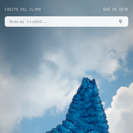
COSITO DEL CLIMA
QUÉ ES ESTO