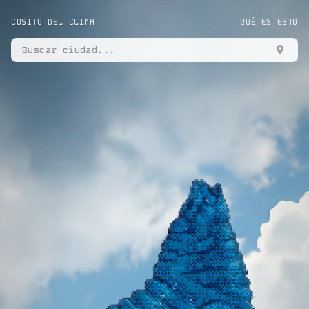
COSITO DEL CLIMA
QUÉ ES ESTO