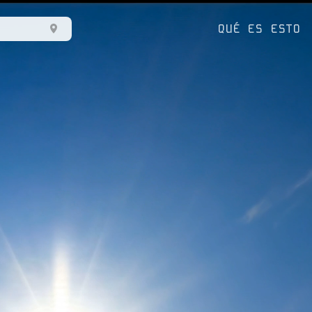
QUÉ ES ESTO