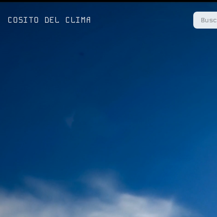
COSITO DEL CLIMA