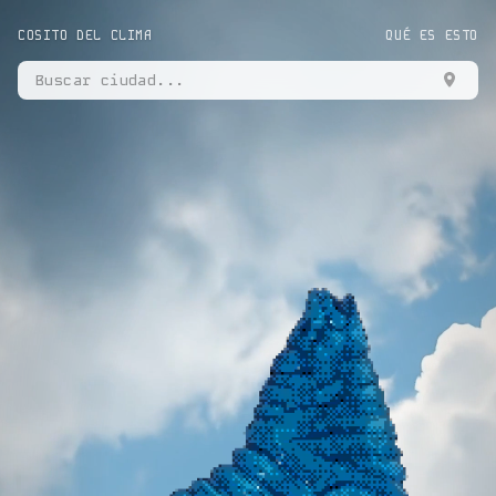
COSITO DEL CLIMA
QUÉ ES ESTO