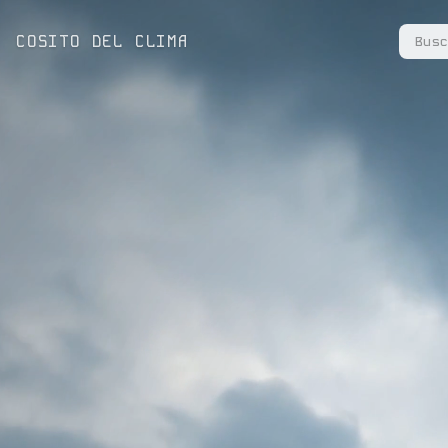
COSITO DEL CLIMA