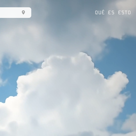
QUÉ ES ESTO