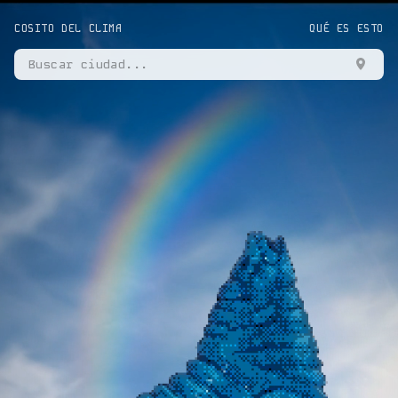
COSITO DEL CLIMA
QUÉ ES ESTO