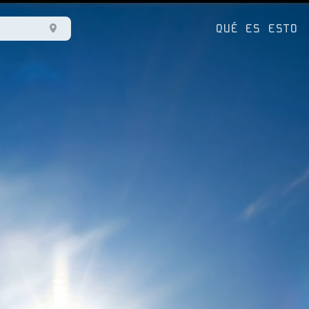
QUÉ ES ESTO