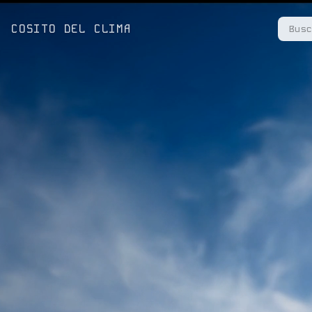
COSITO DEL CLIMA