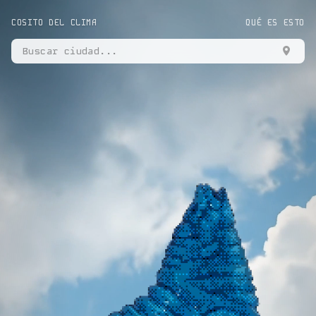
COSITO DEL CLIMA
QUÉ ES ESTO