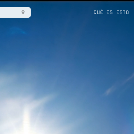
QUÉ ES ESTO