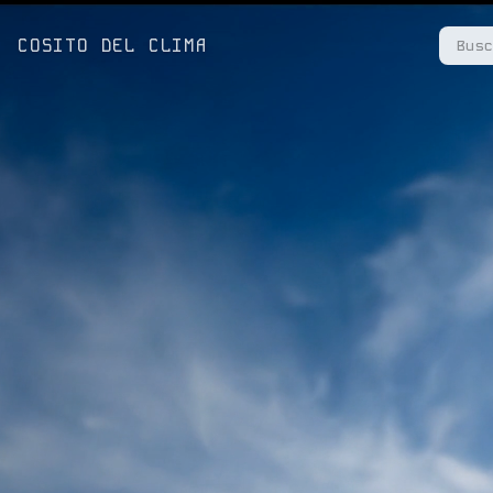
COSITO DEL CLIMA