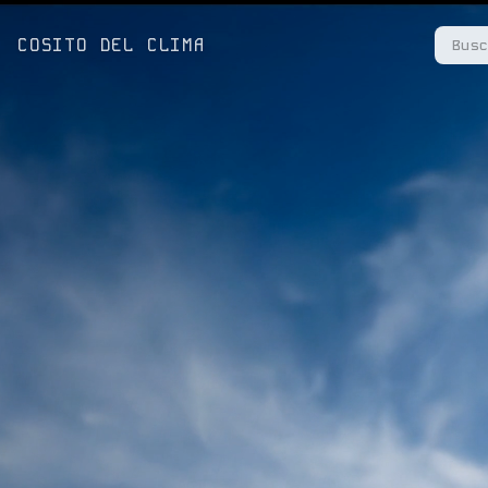
COSITO DEL CLIMA