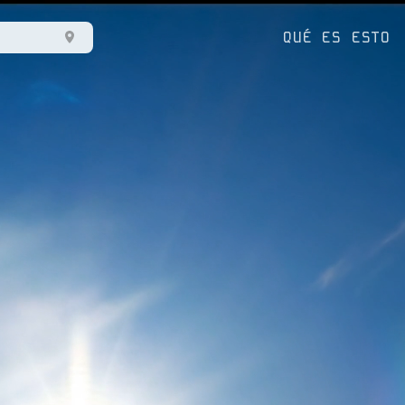
QUÉ ES ESTO