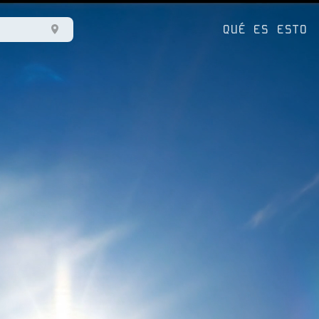
QUÉ ES ESTO