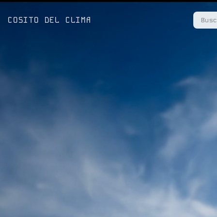
COSITO DEL CLIMA