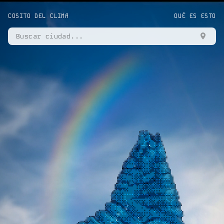
COSITO DEL CLIMA
QUÉ ES ESTO