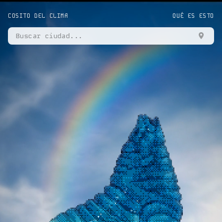
COSITO DEL CLIMA
QUÉ ES ESTO