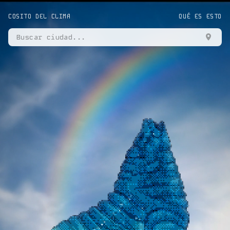
COSITO DEL CLIMA
QUÉ ES ESTO