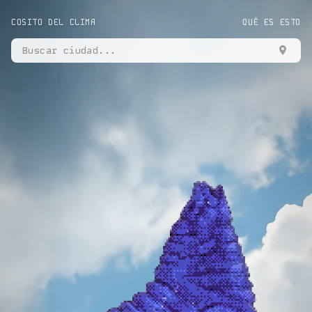
COSITO DEL CLIMA
QUÉ ES ESTO