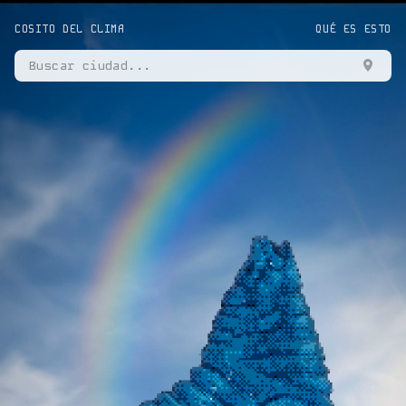
COSITO DEL CLIMA
QUÉ ES ESTO