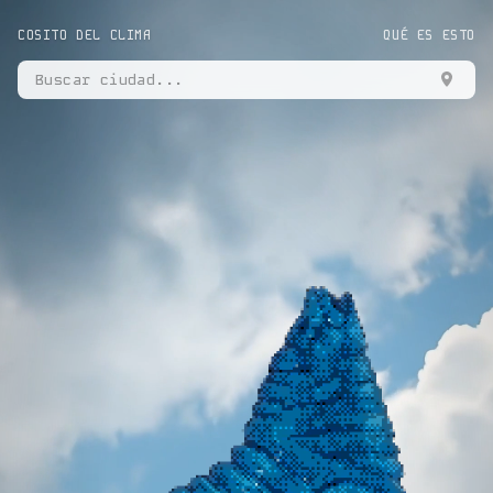
COSITO DEL CLIMA
QUÉ ES ESTO