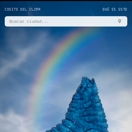
COSITO DEL CLIMA
QUÉ ES ESTO