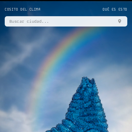
COSITO DEL CLIMA
QUÉ ES ESTO