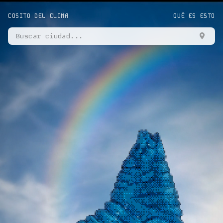
COSITO DEL CLIMA
QUÉ ES ESTO