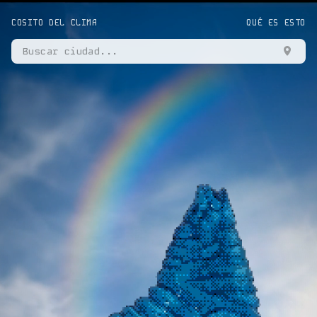
COSITO DEL CLIMA
QUÉ ES ESTO