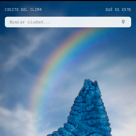
COSITO DEL CLIMA
QUÉ ES ESTO