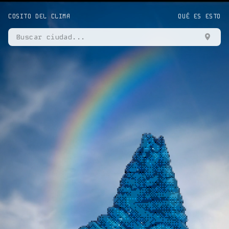
COSITO DEL CLIMA
QUÉ ES ESTO