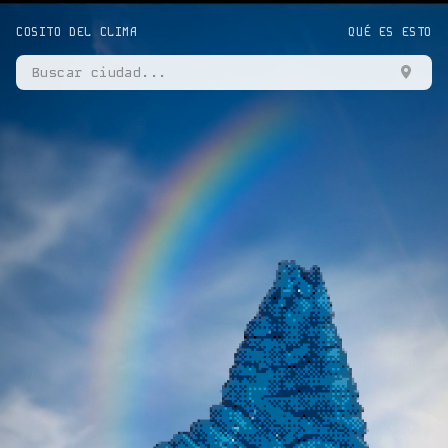
COSITO DEL CLIMA
QUÉ ES ESTO