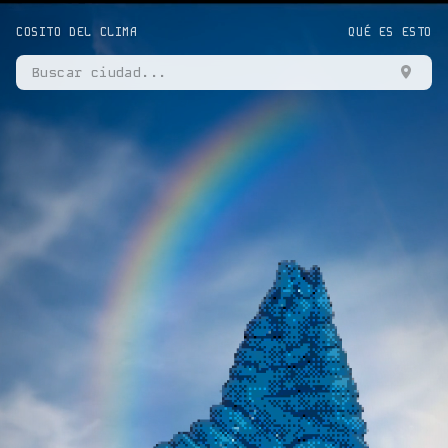
COSITO DEL CLIMA
QUÉ ES ESTO