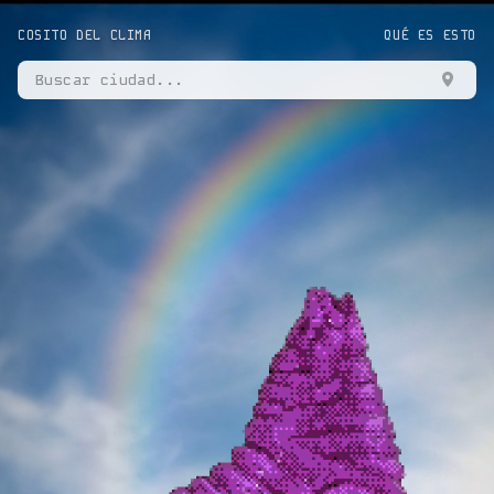
COSITO DEL CLIMA
QUÉ ES ESTO