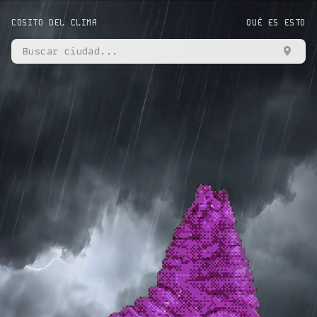
COSITO DEL CLIMA
QUÉ ES ESTO