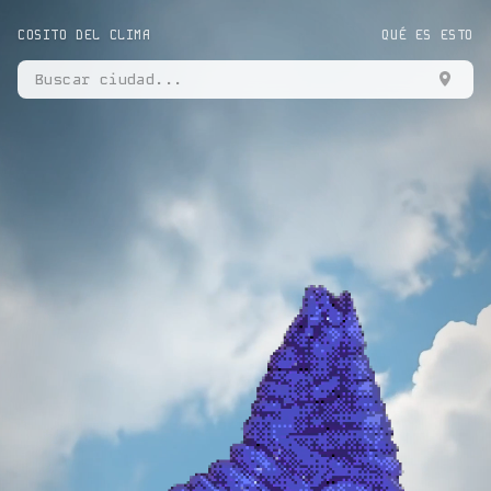
COSITO DEL CLIMA
QUÉ ES ESTO