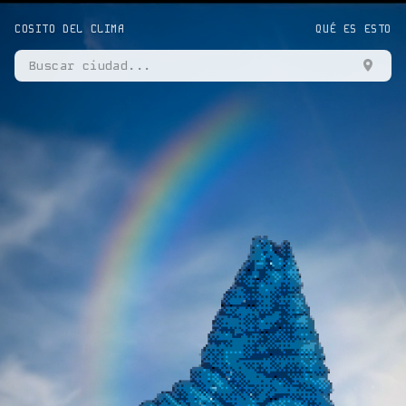
COSITO DEL CLIMA
QUÉ ES ESTO