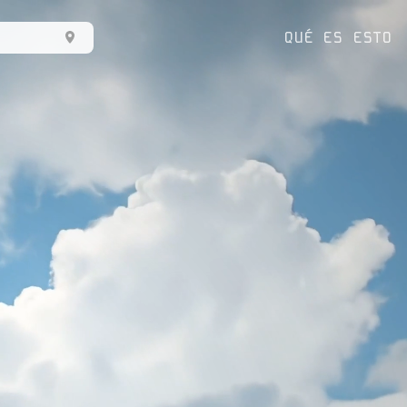
QUÉ ES ESTO