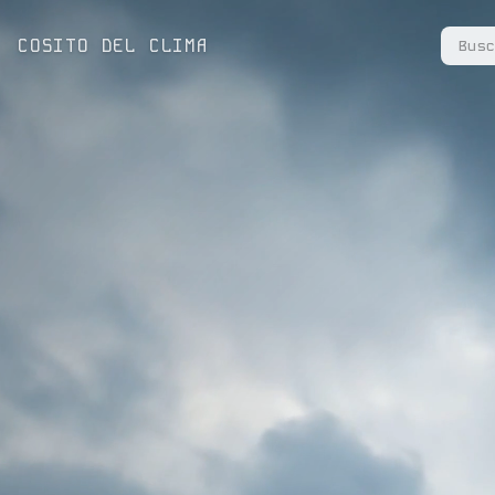
COSITO DEL CLIMA