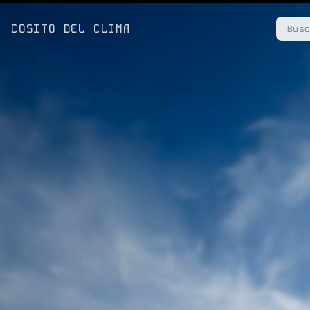
COSITO DEL CLIMA