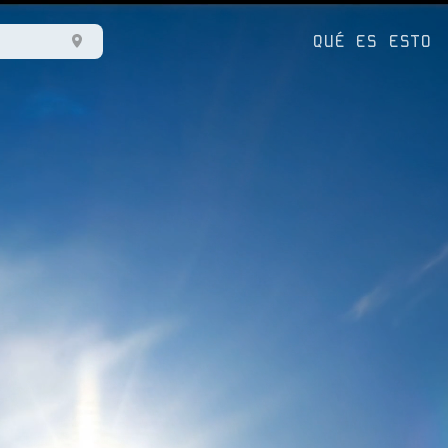
QUÉ ES ESTO