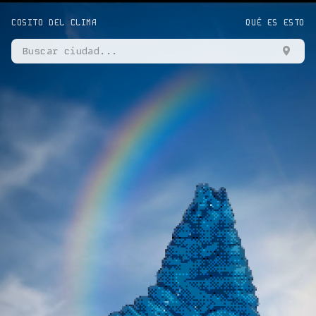
COSITO DEL CLIMA
QUÉ ES ESTO