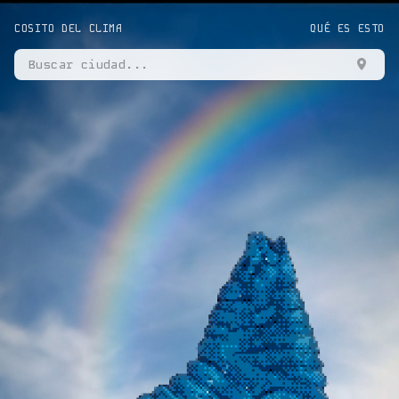
COSITO DEL CLIMA
QUÉ ES ESTO