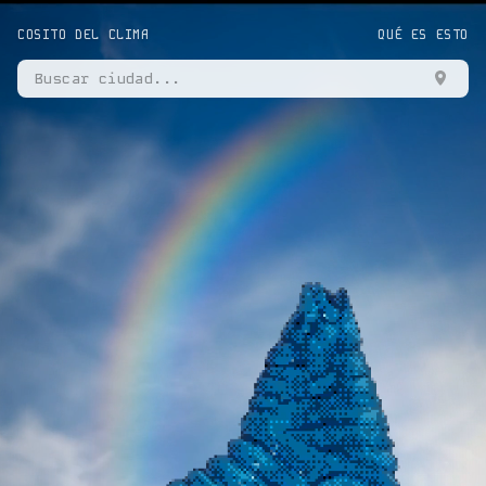
COSITO DEL CLIMA
QUÉ ES ESTO