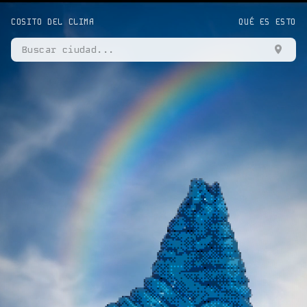
COSITO DEL CLIMA
QUÉ ES ESTO