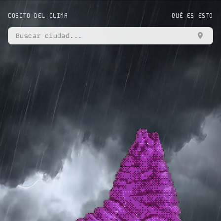
COSITO DEL CLIMA
QUÉ ES ESTO