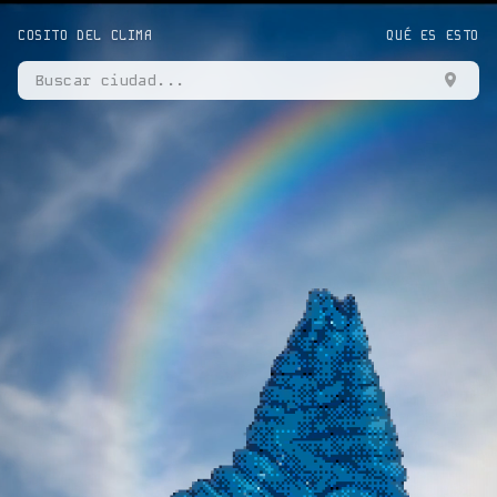
COSITO DEL CLIMA
QUÉ ES ESTO