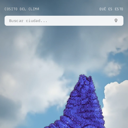
COSITO DEL CLIMA
QUÉ ES ESTO