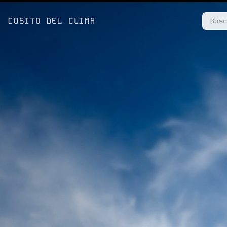
COSITO DEL CLIMA