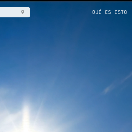
QUÉ ES ESTO