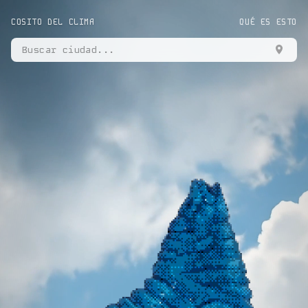
COSITO DEL CLIMA
QUÉ ES ESTO