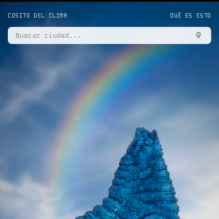
COSITO DEL CLIMA
QUÉ ES ESTO