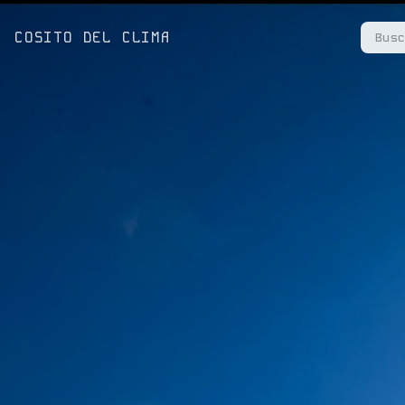
COSITO DEL CLIMA