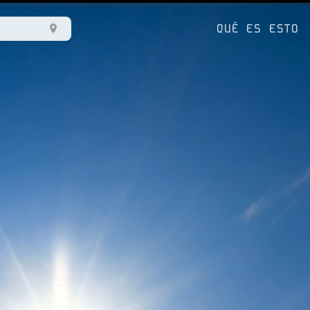
QUÉ ES ESTO