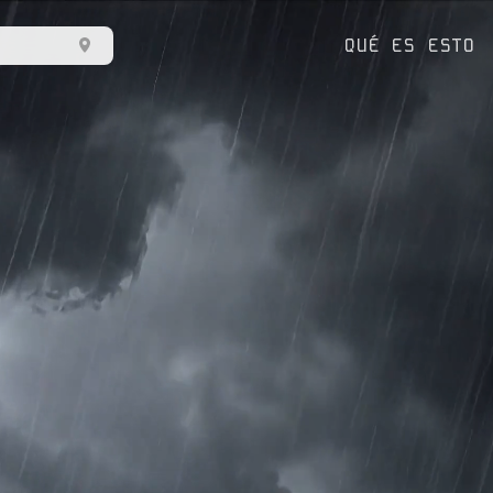
QUÉ ES ESTO