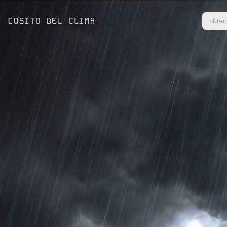
COSITO DEL CLIMA