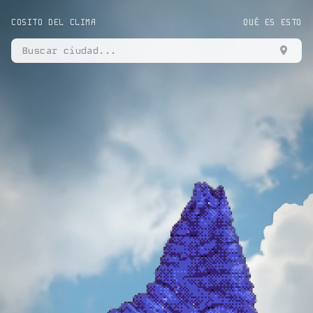
COSITO DEL CLIMA
QUÉ ES ESTO