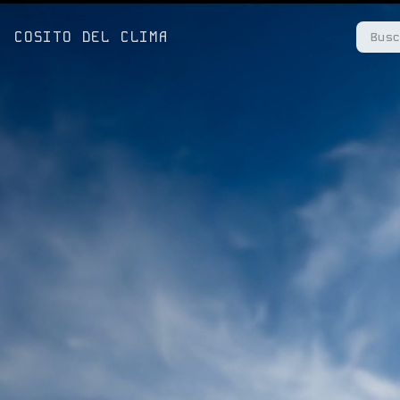
COSITO DEL CLIMA