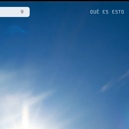
QUÉ ES ESTO