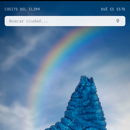
COSITO DEL CLIMA
QUÉ ES ESTO