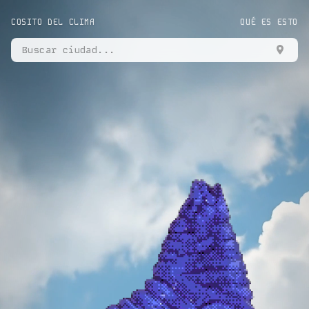
COSITO DEL CLIMA
QUÉ ES ESTO