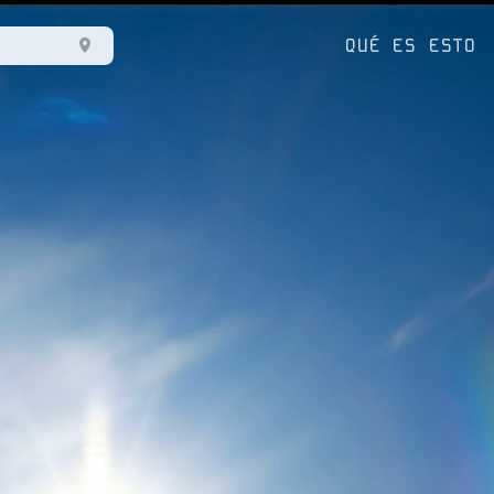
QUÉ ES ESTO