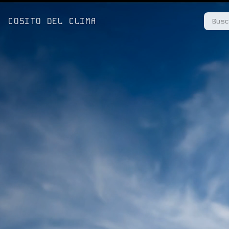
COSITO DEL CLIMA