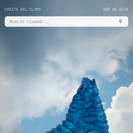
COSITO DEL CLIMA
QUÉ ES ESTO