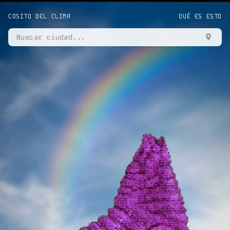
COSITO DEL CLIMA
QUÉ ES ESTO